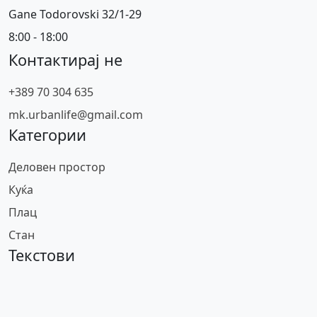
Gane Todorovski 32/1-29
8:00 - 18:00
Контактирај не
+389 70 304 635
mk.urbanlife@gmail.com
Категории
Деловен простор
Куќа
Плац
Стан
Текстови