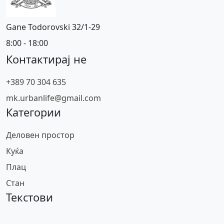
Gane Todorovski 32/1-29
8:00 - 18:00
Контактирај не
+389 70 304 635
mk.urbanlife@gmail.com
Категории
Деловен простор
Куќа
Плац
Стан
Текстови