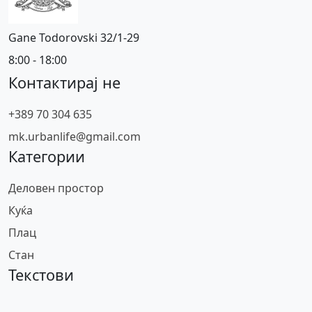
Gane Todorovski 32/1-29
8:00 - 18:00
Контактирај не
+389 70 304 635
mk.urbanlife@gmail.com
Категории
Деловен простор
Куќа
Плац
Стан
Текстови