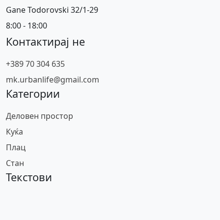
Gane Todorovski 32/1-29
8:00 - 18:00
Контактирај не
+389 70 304 635
mk.urbanlife@gmail.com
Категории
Деловен простор
Куќа
Плац
Стан
Текстови