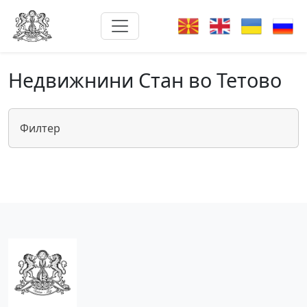
Недвижнини Стан во Тетово
Филтер