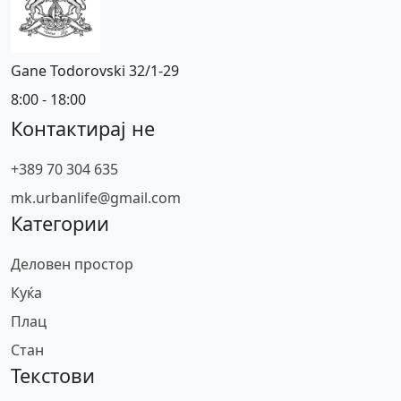
Gane Todorovski 32/1-29
8:00 - 18:00
Контактирај не
+389 70 304 635
mk.urbanlife@gmail.com
Категории
Деловен простор
Куќа
Плац
Стан
Текстови