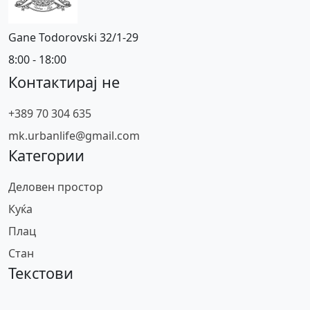
Gane Todorovski 32/1-29
8:00 - 18:00
Контактирај не
+389 70 304 635
mk.urbanlife@gmail.com
Категории
Деловен простор
Куќа
Плац
Стан
Текстови