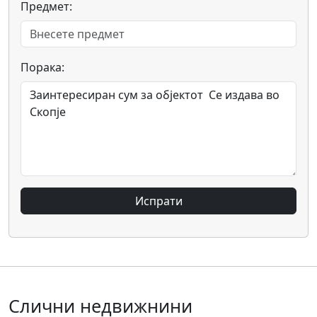
Предмет:
Порака:
Испрати
Слични недвижнини