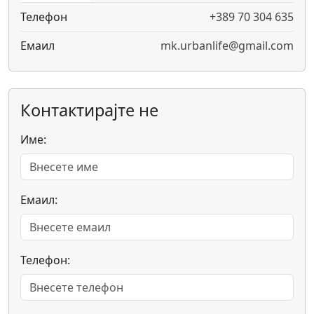
Телефон
+389 70 304 635
Емаил
mk.urbanlife@gmail.com
Контактирајте не
Име:
Емаил:
Телефон: