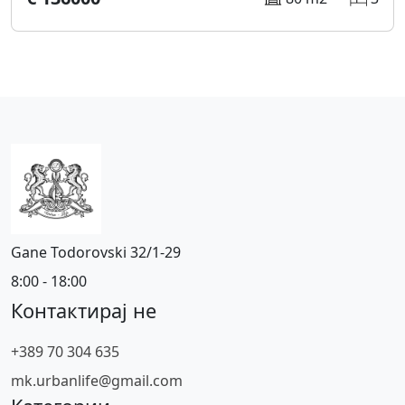
Gane Todorovski 32/1-29
8:00 - 18:00
Контактирај не
+389 70 304 635
mk.urbanlife@gmail.com