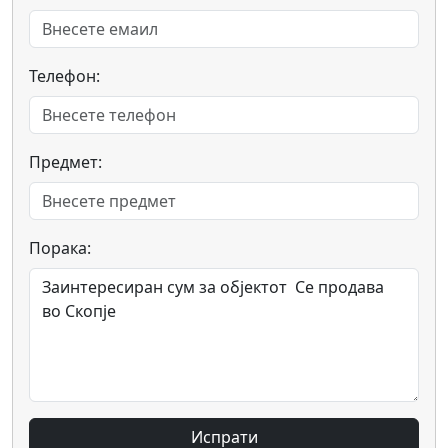
Телефон:
Предмет:
Порака:
Испрати