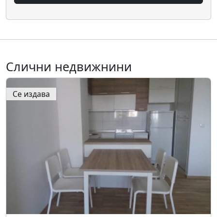
Слични недвижнини
Се издава