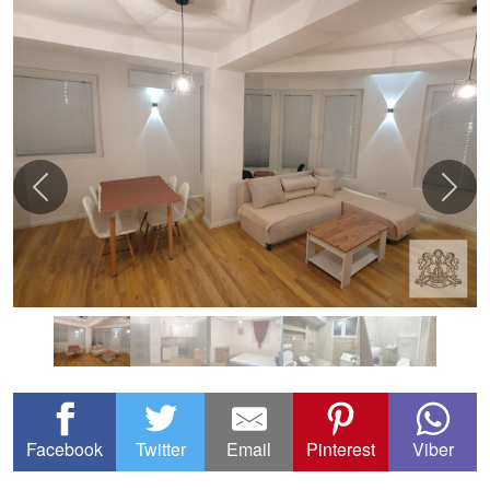
Facebook
Twitter
Email
Pinterest
Viber