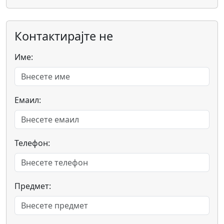
Контактирајте не
Име:
Емаил:
Телефон:
Предмет: