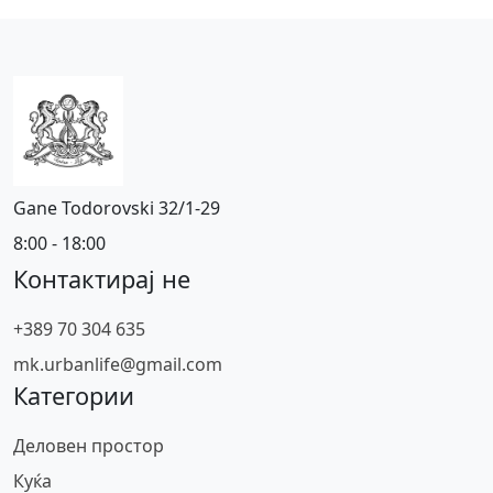
Gane Todorovski 32/1-29
8:00 - 18:00
Контактирај не
+389 70 304 635
mk.urbanlife@gmail.com
Категории
Деловен простор
Куќа