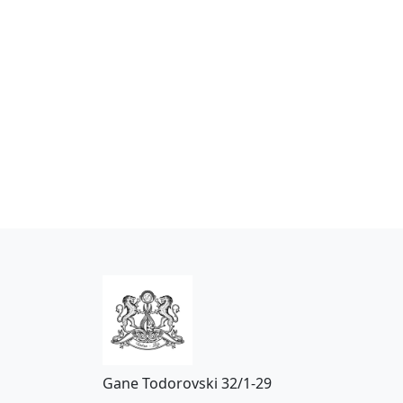
Gane Todorovski 32/1-29