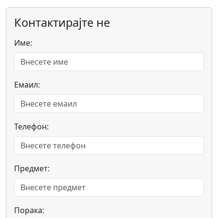
Контактирајте не
Име:
Емаил:
Телефон:
Предмет:
Порака: