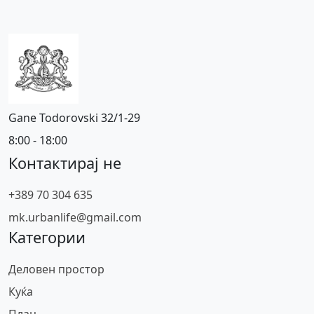
Gane Todorovski 32/1-29
8:00 - 18:00
Контактирај не
+389 70 304 635
mk.urbanlife@gmail.com
Категории
Деловен простор
Куќа
Плац