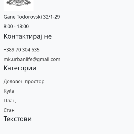
Gane Todorovski 32/1-29
8:00 - 18:00
Контактирај не
+389 70 304 635
mk.urbanlife@gmail.com
Категории
Деловен простор
Куќа
Плац
Стан
Текстови