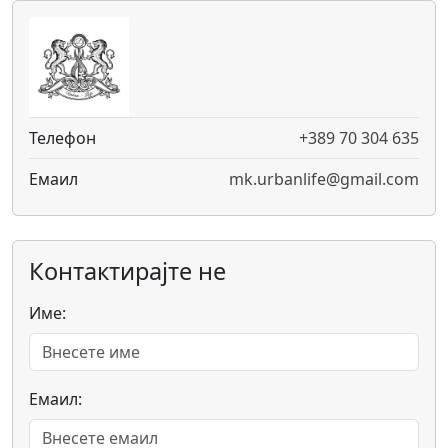
Телефон
+389 70 304 635
Емаил
mk.urbanlife@gmail.com
Контактирајте не
Име:
Емаил: