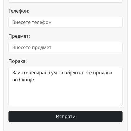
Телефон:
Предмет:
Порака:
Испрати