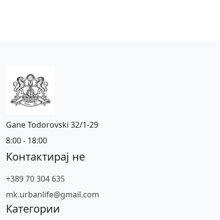
Gane Todorovski 32/1-29
8:00 - 18:00
Контактирај не
+389 70 304 635
mk.urbanlife@gmail.com
Категории