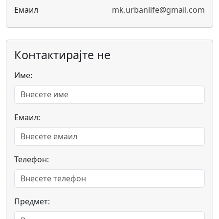
Емаил
mk.urbanlife@gmail.com
Контактирајте не
Име:
Емаил:
Телефон:
Предмет: