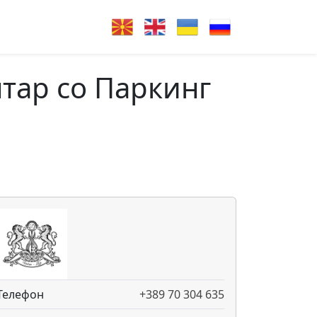
нтар со Паркинг
Телефон
+389 70 304 635