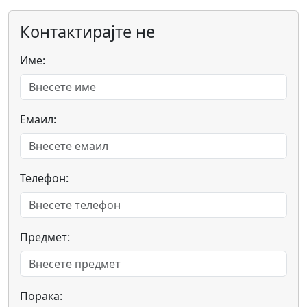
Контактирајте не
Име:
Емаил:
Телефон:
Предмет:
Порака: