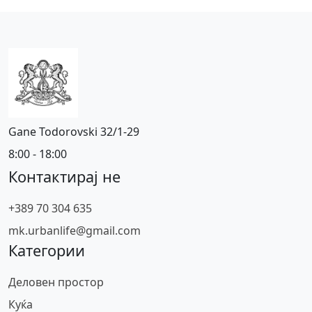
Gane Todorovski 32/1-29
8:00 - 18:00
Контактирај не
+389 70 304 635
mk.urbanlife@gmail.com
Категории
Деловен простор
Куќа