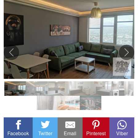
Facebook
Twitter
Email
Pinterest
Viber