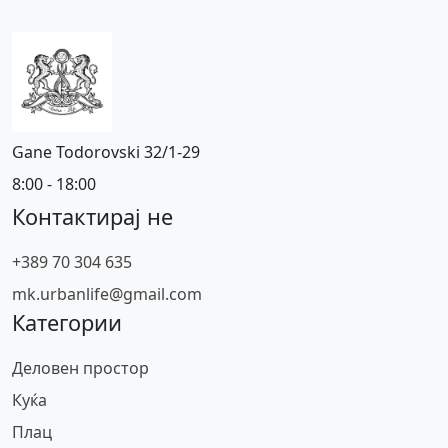
Gane Todorovski 32/1-29
8:00 - 18:00
Контактирај не
+389 70 304 635
mk.urbanlife@gmail.com
Категории
Деловен простор
Куќа
Плац