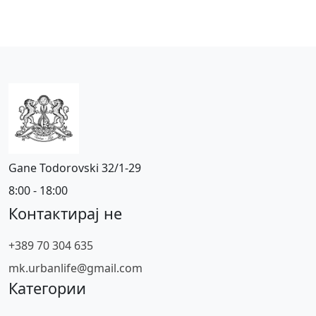
Gane Todorovski 32/1-29
8:00 - 18:00
Контактирај не
+389 70 304 635
mk.urbanlife@gmail.com
Категории