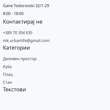
Gane Todorovski 32/1-29
8:00 - 18:00
Контактирај не
+389 70 304 635
mk.urbanlife@gmail.com
Категории
Деловен простор
Куќа
Плац
Стан
Текстови