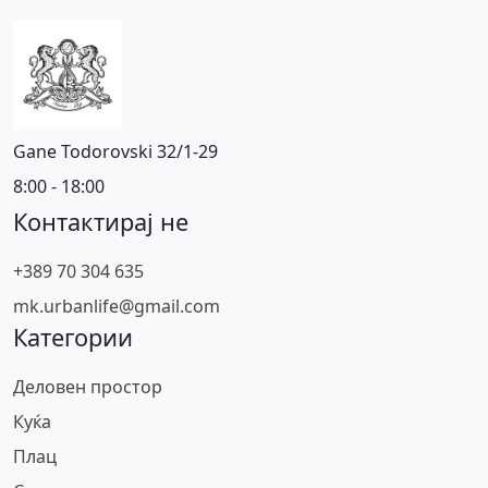
Gane Todorovski 32/1-29
8:00 - 18:00
Контактирај не
+389 70 304 635
mk.urbanlife@gmail.com
Категории
Деловен простор
Куќа
Плац