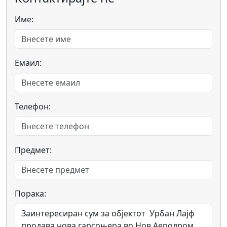
Име:
Емаил:
Телефон:
Предмет:
Порака: