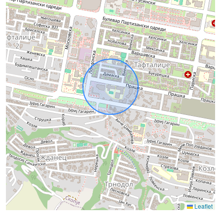
Leaflet