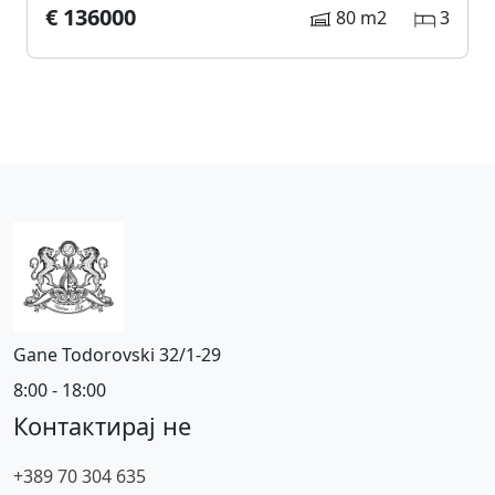
€ 136000
80 m2
3
Gane Todorovski 32/1-29
8:00 - 18:00
Контактирај не
+389 70 304 635